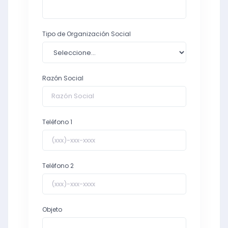
Tipo de Organización Social
Razón Social
Teléfono 1
Teléfono 2
Objeto