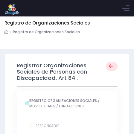
Registro de Organizaciones Sociales
Registro de Organizaciones Sociales
Registrar Organizaciones
Sociales de Personas con
Discapacidad. Art 84 .
REGISTRO ORGANIZACIONES SOCIALES /
MOV SOCIALES / FUNDACIONES
RESPONSABLE