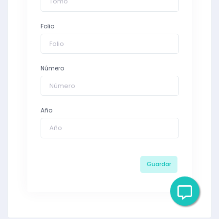
Folio
Número
Año
Guardar