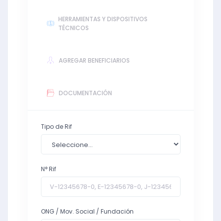
HERRAMIENTAS Y DISPOSITIVOS
TÉCNICOS
AGREGAR BENEFICIARIOS
DOCUMENTACIÓN
Tipo de Rif
N° Rif
ONG / Mov. Social / Fundación