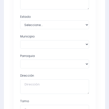
Estado
Municipio
Parroquia
Dirección
Tomo